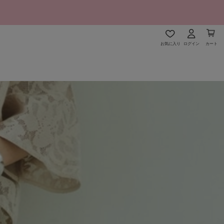
お気に入り
ログイン
カート