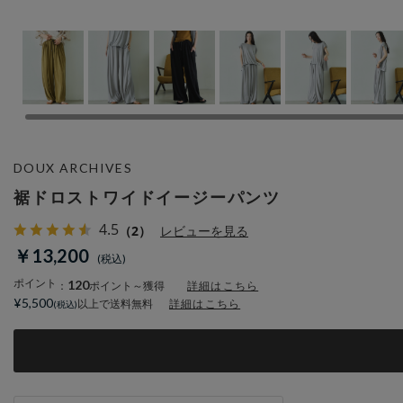
DOUX ARCHIVES
裾ドロストワイドイージーパンツ
4.5
（2）
レビューを見る
￥13,200
ポイント
120
：
ポイント～獲得
詳細はこちら
¥5,500
以上で送料無料
詳細はこちら