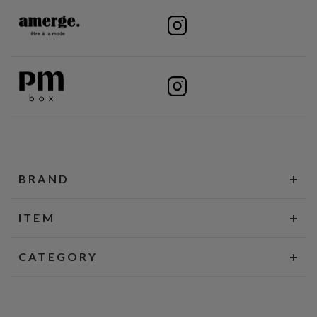
BRAND
ITEM
CATEGORY