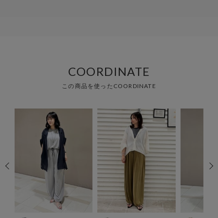
COORDINATE
この商品を使ったCOORDINATE