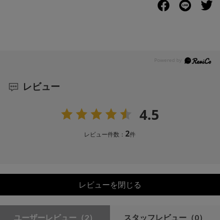
レビュー
4.5
2
レビュー件数：
件
レビューを閉じる
ユーザーレビュー
（2）
スタッフレビュー
（0）