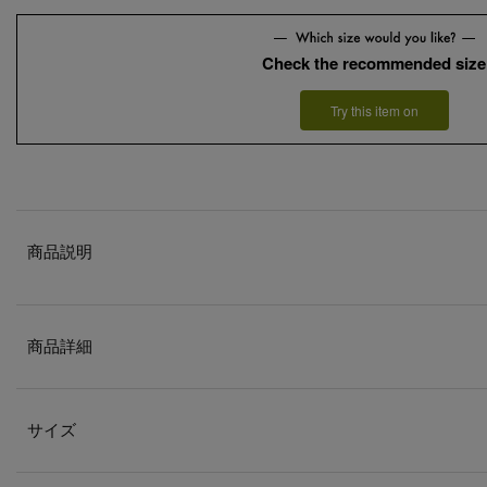
Check the recommended size
Try this item on
商品説明
商品詳細
サイズ