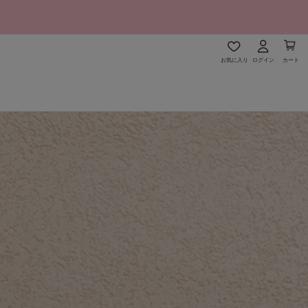
お気に入り
ログイン
カート