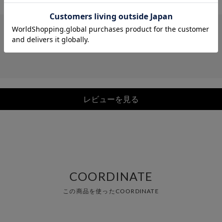
レビューを見る
COORDINATE
この商品を使ったCOORDINATE