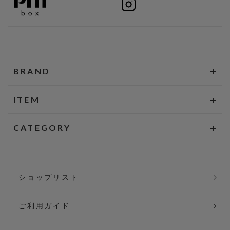
BRAND
ITEM
CATEGORY
ショップリスト
ご利用ガイド