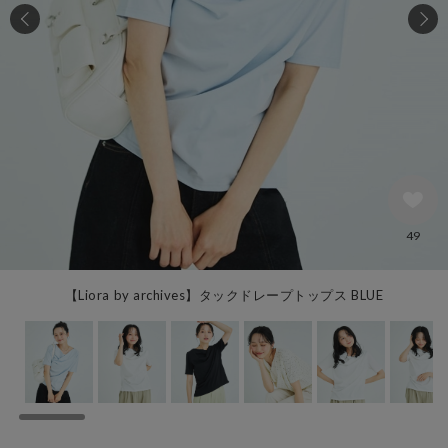
49
【Liora by archives】タックドレープトップス BLUE