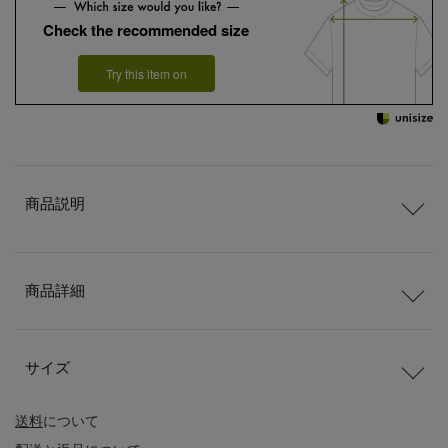
Check the recommended size
Try this item on
商品説明
商品詳細
サイズ
送料
について