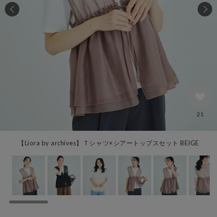
21
【Liora by archives】Ｔシャツ×シアートップスセット BEIGE