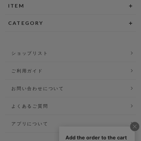
ITEM
CATEGORY
ショップリスト
ご利用ガイド
お問い合わせについて
よくあるご質問
アプリについて