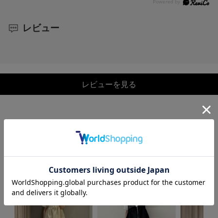
レビュー
レビューを見る
COORDINATE
この商品を使ったCOORDINATE