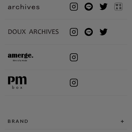
BRAND