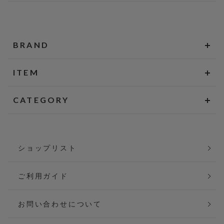
BRAND
ITEM
CATEGORY
ショップリスト
ご利用ガイド
お問い合わせについて