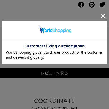
レビュー
レビューを見る
COORDINATE
この商品を使ったCOORDINATE