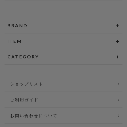
BRAND
ITEM
CATEGORY
ショップリスト
ご利用ガイド
お問い合わせについて