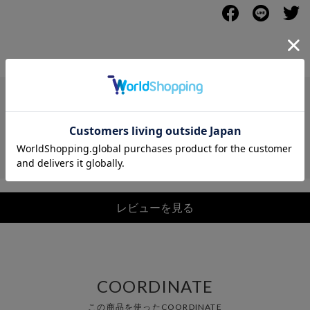
レビュー
レビューを見る
COORDINATE
この商品を使ったCOORDINATE