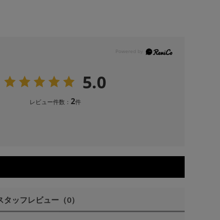
5.0
2
レビュー件数：
件
スタッフレビュー
（0）