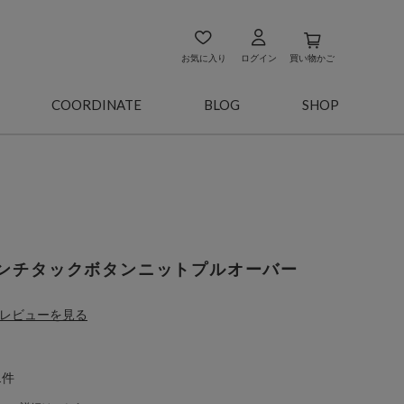
お気に入り
ログイン
買い物かご
COORDINATE
BLOG
SHOP
ンチタックボタンニットプルオーバー
レビューを見る
1件