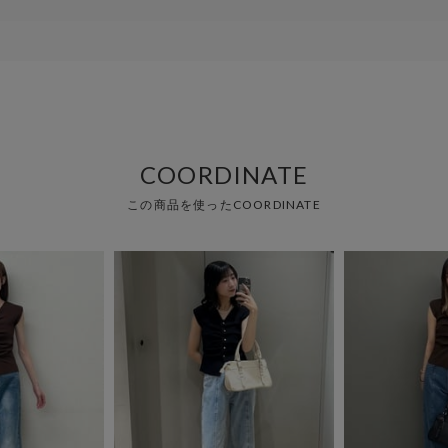
COORDINATE
この商品を使ったCOORDINATE