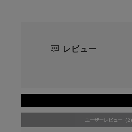
レビュー
ユーザーレビュー
（2