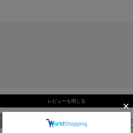
レビューを閉じる
）