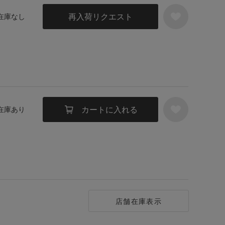
再入荷リクエスト
 在庫なし
カートに入れる
 在庫あり
店舗在庫表示