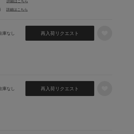
詳細はこちら
料
詳細はこちら
再入荷リクエスト
 在庫なし
再入荷リクエスト
 在庫なし