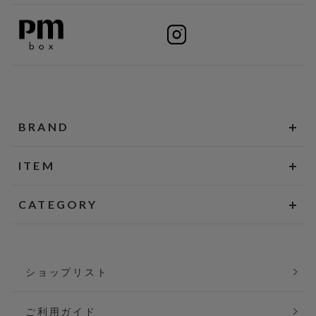
BRAND
ITEM
CATEGORY
ショップリスト
ご利用ガイド