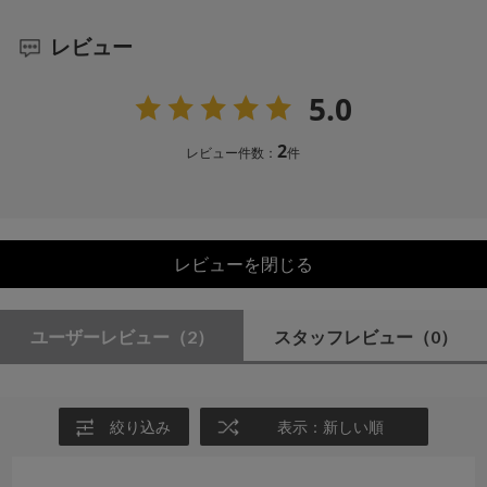
レビュー
5.0
2
レビュー件数：
件
レビューを閉じる
ユーザーレビュー
（2）
スタッフレビュー
（0）
絞り込み
表示：新しい順