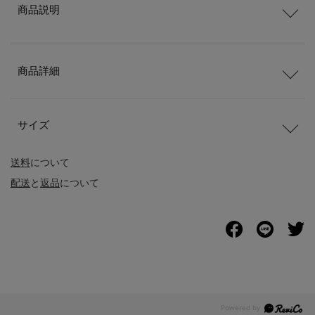
商品説明
商品詳細
サイズ
送料
について
配送
と
返品
について