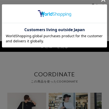
レビュー
レビューを見る
COORDINATE
この商品を使ったCOORDINATE