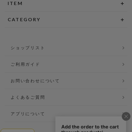
ITEM
CATEGORY
ショップリスト
ご利用ガイド
お問い合わせについて
よくあるご質問
アプリについて