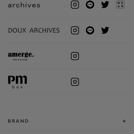
BRAND