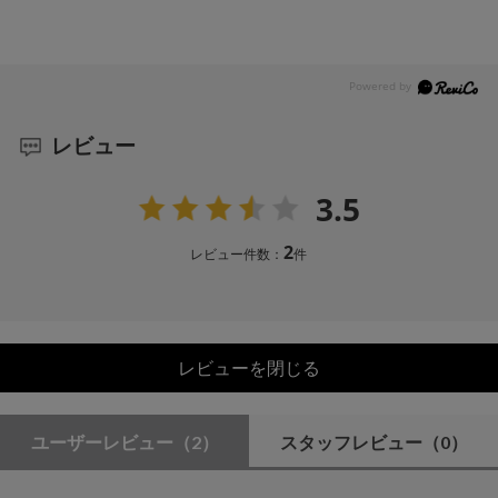
レビュー
3.5
2
レビュー件数：
件
レビューを閉じる
ユーザーレビュー
（2）
スタッフレビュー
（0）