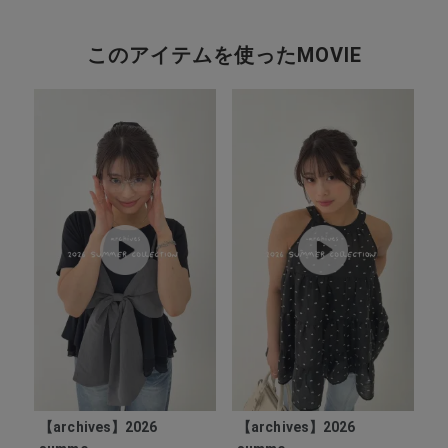
このアイテムを使ったMOVIE
【archives】2026
【archives】2026