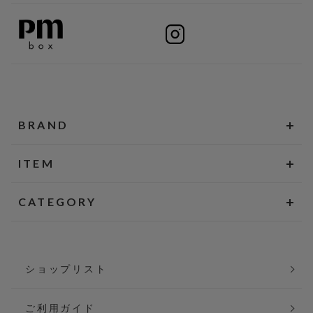
BRAND
ITEM
CATEGORY
ショップリスト
ご利用ガイド