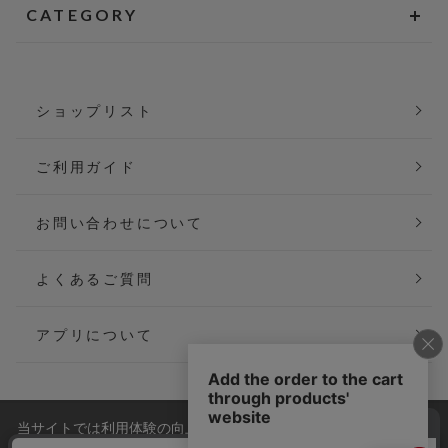
CATEGORY
ショップリスト
ご利用ガイド
お問い合わせについて
よくあるご質問
アプリについて
当サイトでは利用体験の向上およびコンテンツの最適な提供、ト
会社概要
特定商取引法に基づく表記