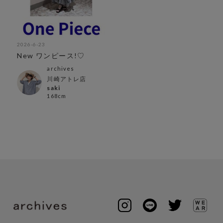
2026-6-23
New ワンピース!♡
archives
川崎アトレ店
saki
168cm