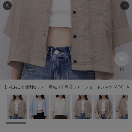
34
【1枚あると便利なシアー羽織り】開衿シアーショートシャツ MOCHA