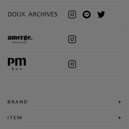
BRAND
ITEM