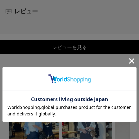
レビュー
レビューを見る
COORDINATE
この商品を使ったCOORDINATE