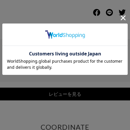
レビュー
レビューを見る
COORDINATE