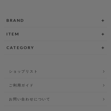
BRAND
ITEM
CATEGORY
ショップリスト
ご利用ガイド
お問い合わせについて