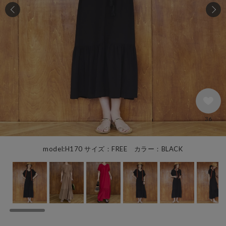
36
model:H170 サイズ：FREE カラー：BLACK