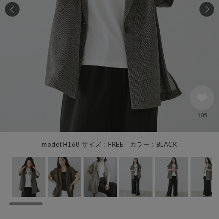
105
model:H168 サイズ：FREE カラー：BLACK