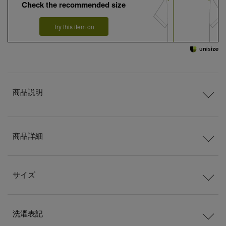
Check the recommended size
Try this item on
商品説明
商品詳細
サイズ
洗濯表記