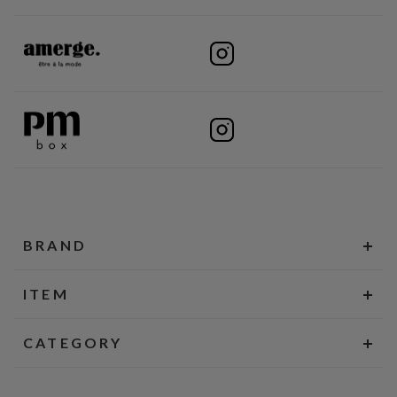
BRAND
ITEM
CATEGORY