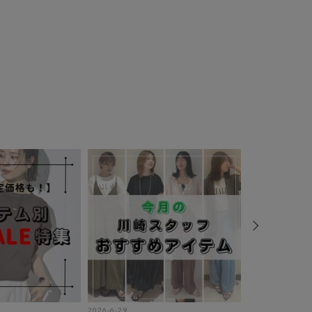
2026-6-29
2026-6-11