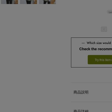
Le
Check the recomm
Try this item
商品説明
商品詳細