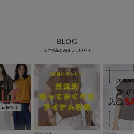
BLOG
この商品を紹介したBLOG
2026-7-24
2026-7-8