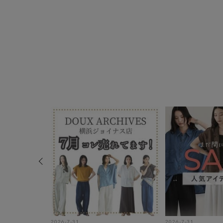
2026-7-31
2026-7-31