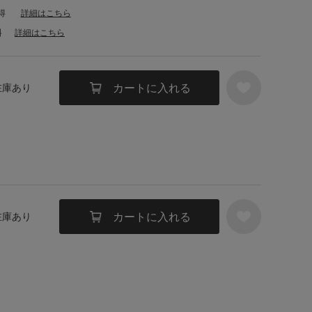
得
詳細はこちら
料
詳細はこちら
カートに入れる
 在庫あり
カートに入れる
 在庫あり