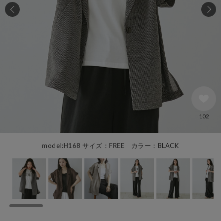
102
model:H168 サイズ：FREE カラー：BLACK