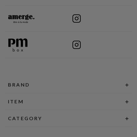
BRAND
ITEM
CATEGORY