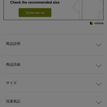
Check the recommended size
Try this item on
商品説明
商品詳細
サイズ
洗濯表記