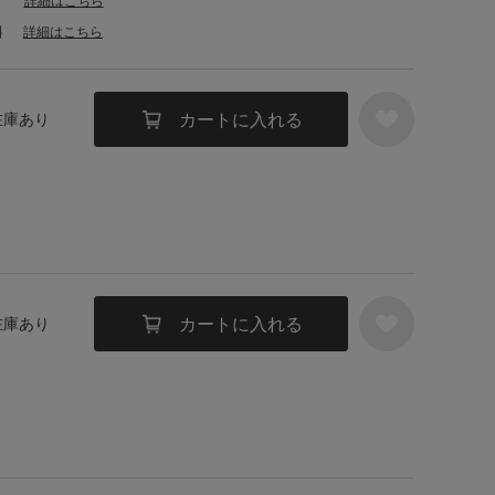
詳細はこちら
料
詳細はこちら
カートに入れる
 在庫あり
カートに入れる
 在庫あり