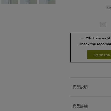
Le
Check the recomm
Try this item
商品説明
商品詳細