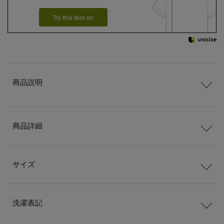
Try this item on
商品説明
商品詳細
サイズ
洗濯表記