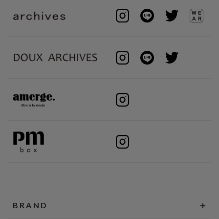
BRAND