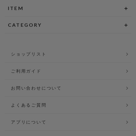
ITEM
CATEGORY
ショップリスト
ご利用ガイド
お問い合わせについて
よくあるご質問
アプリについて