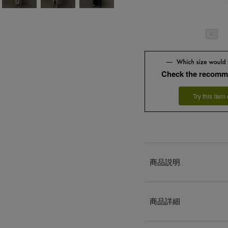
Check the recomm
Try this item
商品説明
商品詳細