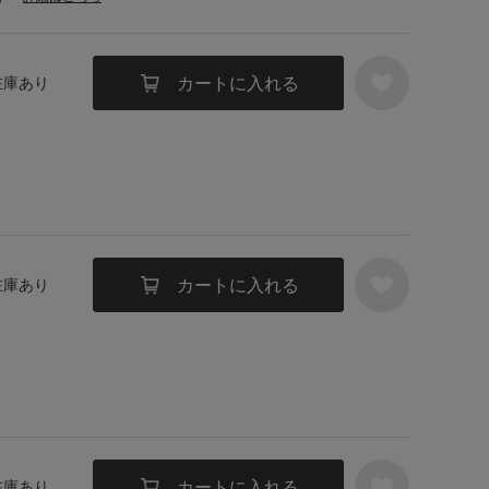
カートに入れる
 在庫あり
カートに入れる
 在庫あり
カートに入れる
 在庫あり