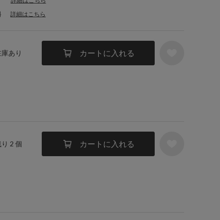
詳細はこちら
料
詳細はこちら
カートに入れる
 在庫あり
カートに入れる
残り 2 個