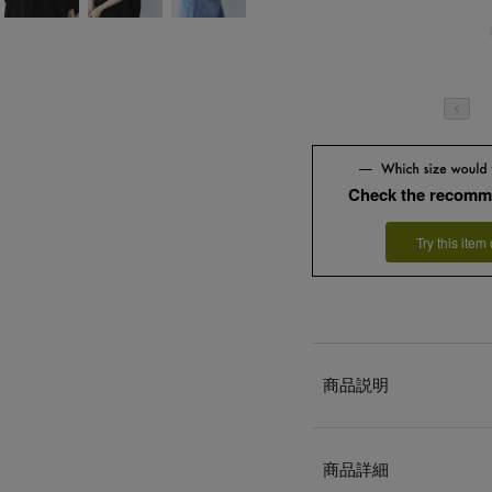
Check the recomm
Try this item
商品説明
商品詳細