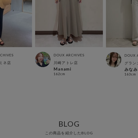
CHIVES
DOUX ARCHIVES
DOUX 
ミネ店
川崎アトレ店
グラン
Manami
みなみ
162cm
163cm
BLOG
この商品を紹介したBLOG