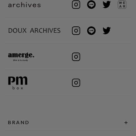
BRAND