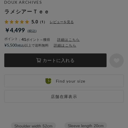
DOUX ARCHIVES
ラメシアーＴｅｅ
5.0
（1）
レビューを見る
￥4,499
ポイント
41
：
ポイント～獲得
詳細はこちら
¥5,500
以上で送料無料
詳細はこちら
カートに入れる
Find your size
店舗在庫表示
Sleeve length
20cm
Shoulder width
52cm