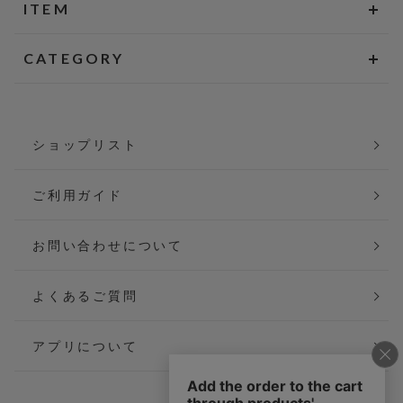
ITEM
CATEGORY
ショップリスト
ご利用ガイド
お問い合わせについて
よくあるご質問
アプリについて