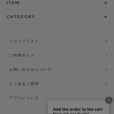
ITEM
CATEGORY
ショップリスト
ご利用ガイド
お問い合わせについて
よくあるご質問
アプリについて