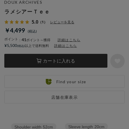
DOUX ARCHIVES
ラメシアーＴｅｅ
5.0
（1）
レビューを見る
￥4,499
ポイント
41
：
ポイント～獲得
詳細はこちら
¥5,500
以上で送料無料
詳細はこちら
カートに入れる
Find your size
店舗在庫表示
Sleeve length
20cm
Shoulder width
52cm