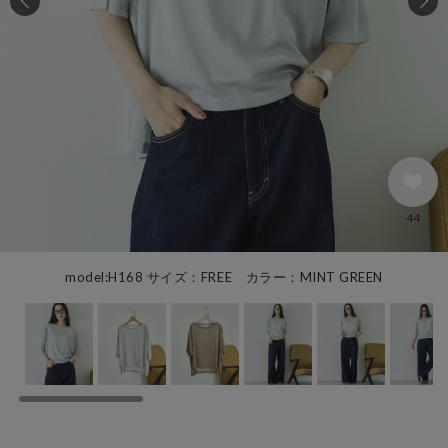
44
model:H168 サイズ：FREE カラー：MINT GREEN