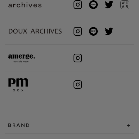
BRAND