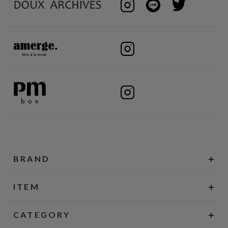
BRAND
ITEM
CATEGORY