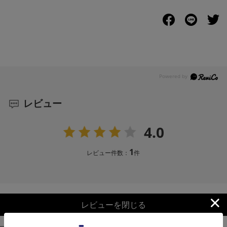
レビュー
4.0
1
レビュー件数：
件
レビューを閉じる