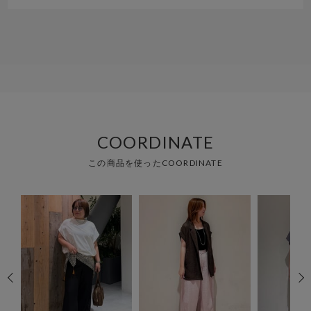
COORDINATE
この商品を使ったCOORDINATE