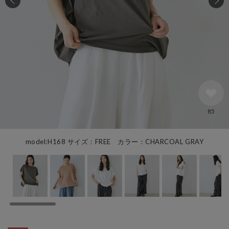
85
model:H168 サイズ：FREE カラー：CHARCOAL GRAY