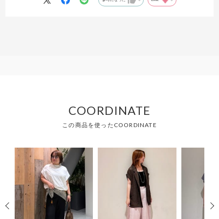
COORDINATE
この商品を使ったCOORDINATE