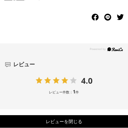
レビュー
4.0
1
レビュー件数：
件
レビューを閉じる