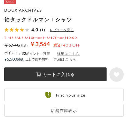
DOUX ARCHIVES
袖タックドルマンＴシャツ
4.0
（1）
レビューを見る
TIME SALE 8/10(mon)~8/17(mon)10:00
￥3,564
￥5,940
40％OFF
ポイント
32
：
ポイント～獲得
詳細はこちら
¥5,500
以上で送料無料
詳細はこちら
カートに入れる
Find your size
店舗在庫表示