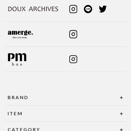
BRAND
ITEM
CATEGORY