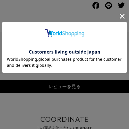
レビュー
レビューを見る
COORDINATE
この商品を使ったCOORDINATE