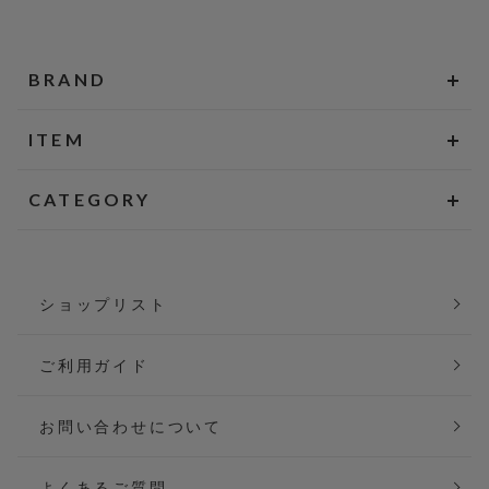
BRAND
ITEM
CATEGORY
ショップリスト
ご利用ガイド
お問い合わせについて
よくあるご質問