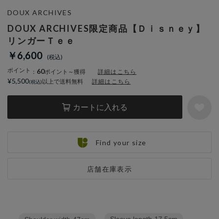
DOUX ARCHIVES
DOUX ARCHIVES限定商品【Ｄｉｓｎｅｙ】
リンガーＴｅｅ
￥6,600
ポイント
60
：
ポイント～獲得
詳細はこちら
¥5,500
以上で送料無料
詳細はこちら
カートに入れる
Find your size
店舗在庫表示