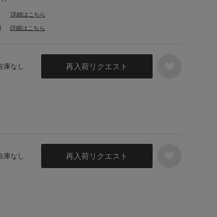
詳細はこちら
料
詳細はこちら
再入荷リクエスト
 在庫なし
再入荷リクエスト
 在庫なし