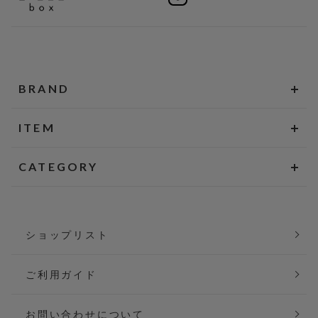
BRAND
ITEM
CATEGORY
ショップリスト
ご利用ガイド
お問い合わせについて