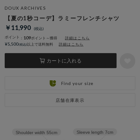
DOUX ARCHIVES
【夏の1秒コーデ】ラミーフレンチシャツ
￥11,990
ポイント
109
：
ポイント～獲得
詳細はこちら
¥5,500
以上で送料無料
詳細はこちら
カートに入れる
Find your size
店舗在庫表示
Sleeve length
7cm
Shoulder width
55cm