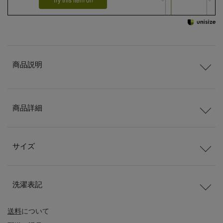
商品説明
商品詳細
サイズ
洗濯表記
送料
について