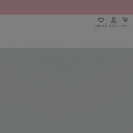
お気に入り
ログイン
カート