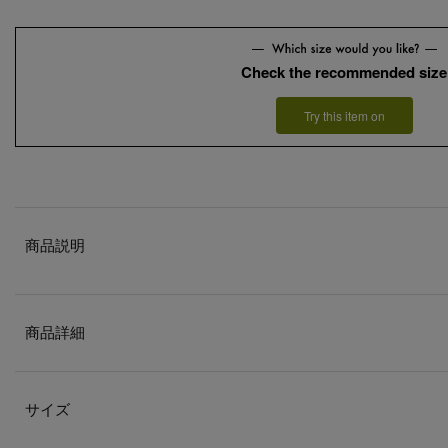
Check the recommended size
Try this item on
商品説明
商品詳細
サイズ