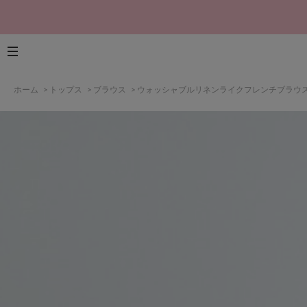
ホーム
>
トップス
>
ブラウス
>
ウォッシャブルリネンライクフレンチブラウ