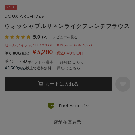
DOUX ARCHIVES
ウォッシャブルリネンライクフレンチブラウス
5.0
（2）
レビューを見る
セールアイテムALL10%OFF 8/3(mon)~8/7(fri)
￥5,280
￥8,800
40％OFF
ポイント
48
：
ポイント～獲得
詳細はこちら
¥5,500
以上で送料無料
詳細はこちら
カートに入れる
Find your size
店舗在庫表示