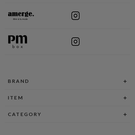
BRAND
ITEM
CATEGORY