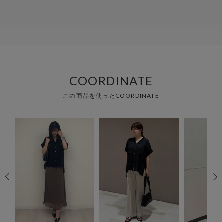
COORDINATE
この商品を使ったCOORDINATE