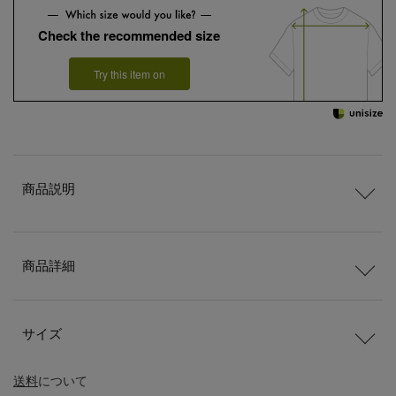
Check the recommended size
Try this item on
商品説明
商品詳細
サイズ
送料
について