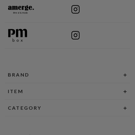
BRAND
ITEM
CATEGORY