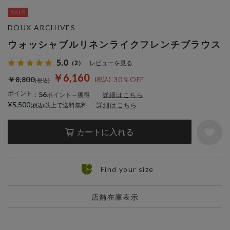
DOUX ARCHIVES
ウォッシャブルリネンライクフレンチブラウス
5.0
（2）
レビューを見る
￥6,160
￥8,800
30％OFF
ポイント
56
：
ポイント～獲得
詳細はこちら
¥5,500
以上で送料無料
詳細はこちら
カートに入れる
Find your size
店舗在庫表示