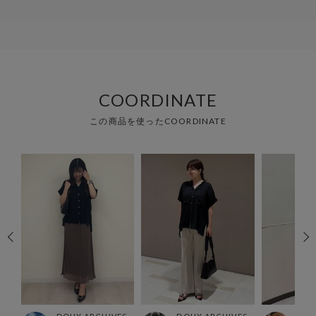
COORDINATE
この商品を使ったCOORDINATE