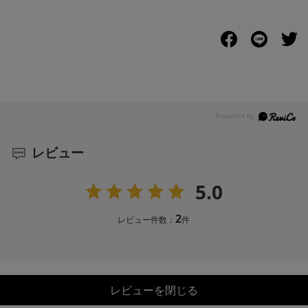
レビュー
5.0
2
レビュー件数：
件
レビューを閉じる