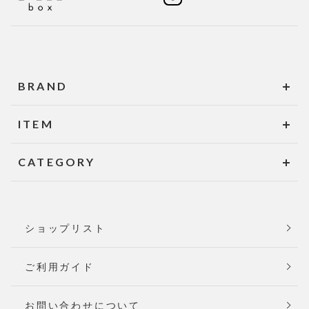
BRAND
ITEM
CATEGORY
ショップリスト
ご利用ガイド
お問い合わせについて