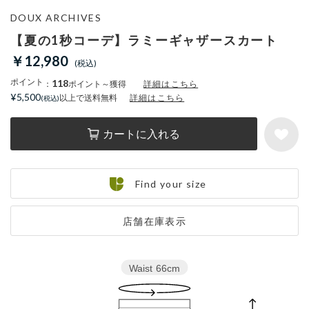
DOUX ARCHIVES
【夏の1秒コーデ】ラミーギャザースカート
￥12,980
ポイント
118
：
ポイント～獲得
詳細はこちら
¥5,500
以上で送料無料
詳細はこちら
カートに入れる
Find your size
店舗在庫表示
Waist
66cm