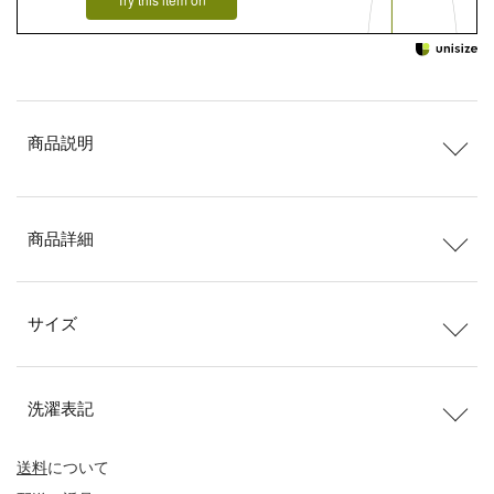
商品説明
商品詳細
サイズ
洗濯表記
送料
について