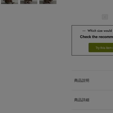
Check the recomm
Try this item
商品説明
商品詳細