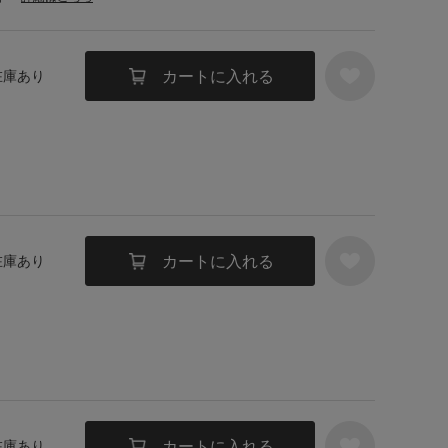
カートに入れる
 在庫あり
カートに入れる
 在庫あり
カートに入れる
 在庫あり