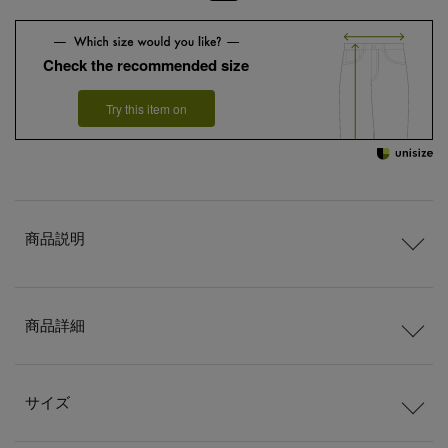
Check the recommended size
Try this item on
商品説明
商品詳細
サイズ