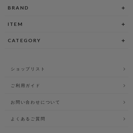
BRAND
ITEM
CATEGORY
ショップリスト
ご利用ガイド
お問い合わせについて
よくあるご質問