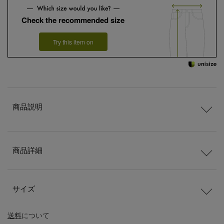
Check the recommended size
Try this item on
商品説明
商品詳細
サイズ
送料
について