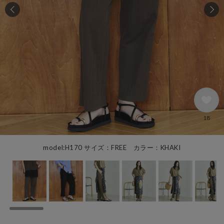
18
model:H170 サイズ：FREE カラー：KHAKI