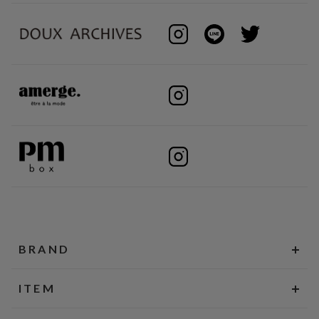
BRAND
ITEM