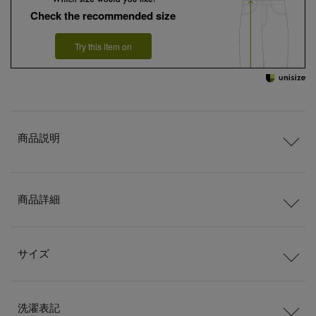
Check the recommended size
Try this item on
商品説明
商品詳細
サイズ
洗濯表記