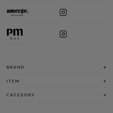
BRAND
ITEM
CATEGORY