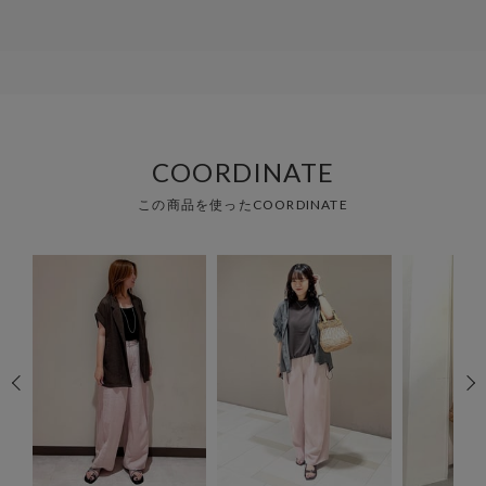
COORDINATE
この商品を使ったCOORDINATE