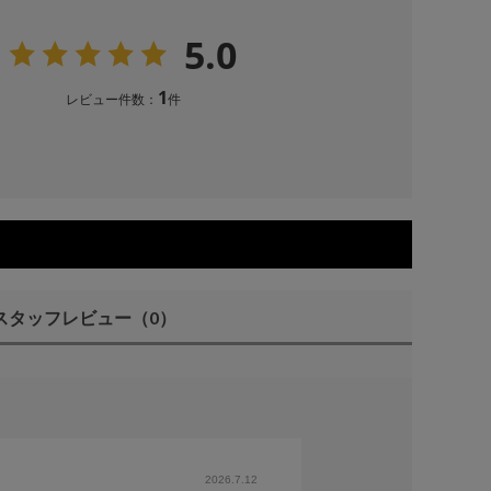
5.0
1
レビュー件数：
件
スタッフレビュー
（0）
2026.7.12