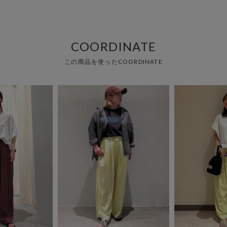
COORDINATE
この商品を使ったCOORDINATE