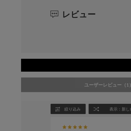
レビュー
ユーザーレビュー
（1
絞り込み
表示：新し