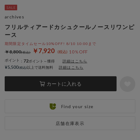
archives
フリルティアードカシュクールノースリワンピ
ース
期間限定タイムセール10%OFF! 8/10 10:00まで
￥7,920
￥8,800
10％OFF
ポイント
72
：
ポイント～獲得
詳細はこちら
¥5,500
以上で送料無料
詳細はこちら
カートに入れる
Find your size
店舗在庫表示