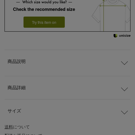
Check the recommended size
Try this item on
商品説明
商品詳細
サイズ
送料
について