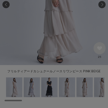
25
フリルティアードカシュクールノースリワンピース PINK BEIGE