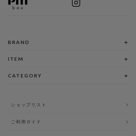
BRAND
ITEM
CATEGORY
ショップリスト
ご利用ガイド