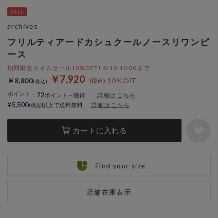
archives
フリルティアードカシュクールノースリワンピ
ース
期間限定タイムセール10%OFF! 8/10 10:00まで
￥7,920
￥8,800
10％OFF
ポイント
72
：
ポイント～獲得
詳細はこちら
¥5,500
以上で送料無料
詳細はこちら
カートに入れる
Find your size
店舗在庫表示