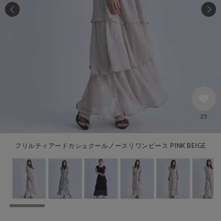
25
フリルティアードカシュクールノースリワンピース PINK BEIGE