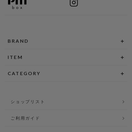
BRAND
ITEM
CATEGORY
ショップリスト
ご利用ガイド