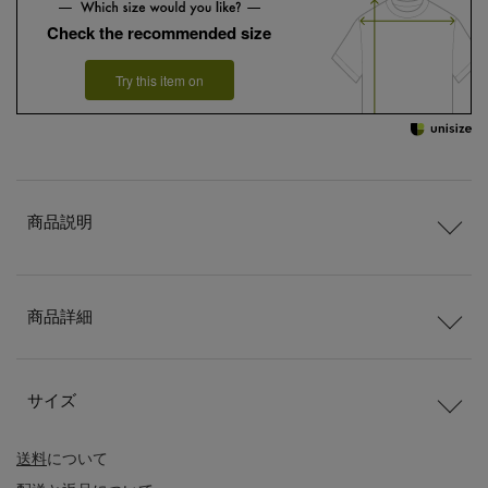
Check the recommended size
Try this item on
商品説明
商品詳細
サイズ
送料
について