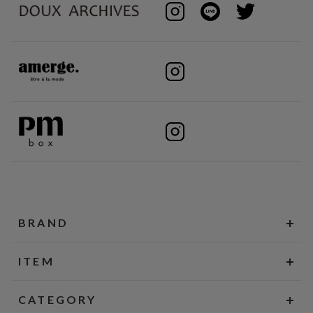
BRAND
ITEM
CATEGORY