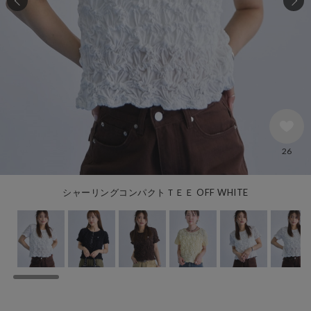
26
シャーリングコンパクトＴＥＥ OFF WHITE