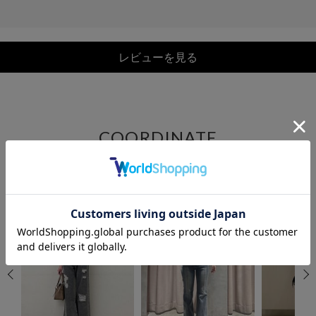
レビューを見る
COORDINATE
この商品を使ったCOORDINATE