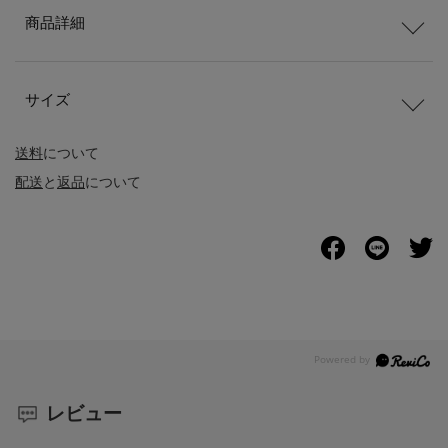
商品詳細
サイズ
送料
について
配送
と
返品
について
レビュー