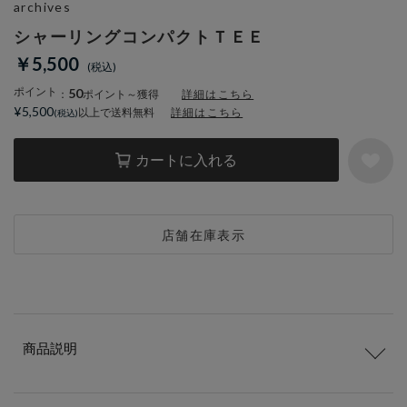
archives
シャーリングコンパクトＴＥＥ
￥5,500
ポイント
50
：
ポイント～獲得
詳細はこちら
¥5,500
以上で送料無料
詳細はこちら
カートに入れる
店舗在庫表示
商品説明