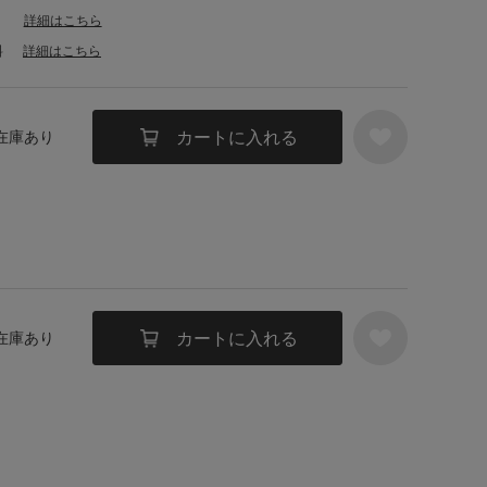
詳細はこちら
料
詳細はこちら
カートに入れる
 在庫あり
カートに入れる
 在庫あり