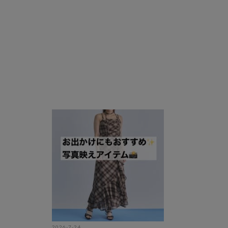
2026-7-24