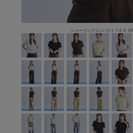
シャーリングコンパクトＴＥＥ OFF