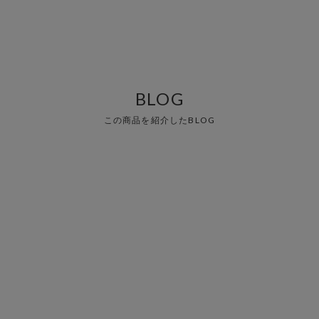
BLOG
この商品を紹介したBLOG