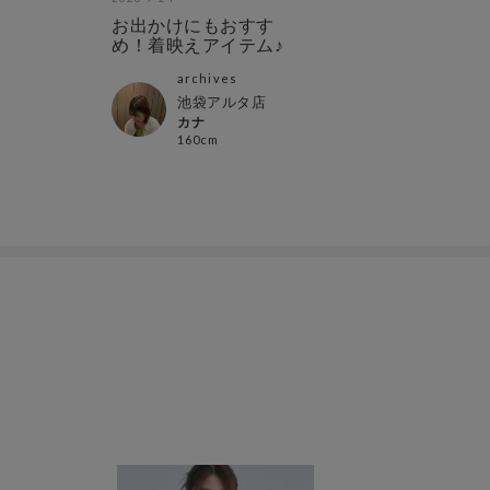
お出かけにもおすす
め！着映えアイテム♪
archives
池袋アルタ店
カナ
160cm