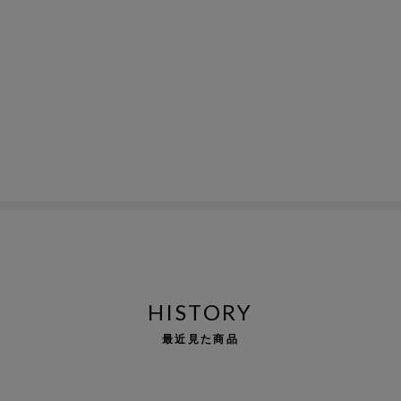
HISTORY
最近見た商品