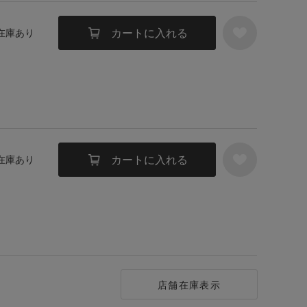
カートに入れる
 在庫あり
カートに入れる
 在庫あり
店舗在庫表示