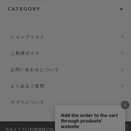
CATEGORY
ショップリスト
ご利用ガイド
お問い合わせについて
よくあるご質問
アプリについて
当サイトでは利用体験の向上およびコンテンツの最適な提供、ト