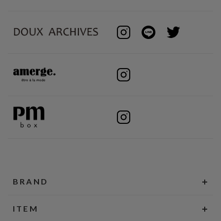
BRAND
ITEM