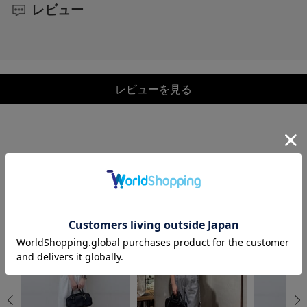
レビュー
レビューを見る
COORDINATE
この商品を使ったCOORDINATE