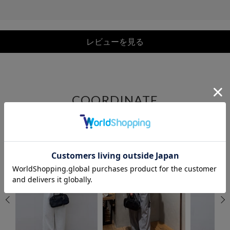
レビューを見る
COORDINATE
この商品を使ったCOORDINATE