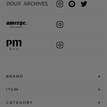
BRAND
ITEM
CATEGORY