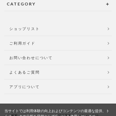
CATEGORY
ショップリスト
ご利用ガイド
お問い合わせについて
よくあるご質問
アプリについて
当サイトでは利用体験の向上およびコンテンツの最適な提供、ト
会社概要
特定商取引法に基づく表記