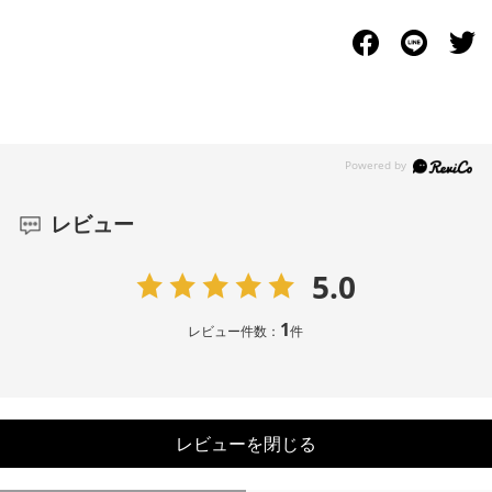
レビュー
5.0
1
レビュー件数：
件
レビューを閉じる