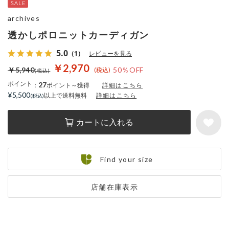
archives
透かしポロニットカーディガン
5.0
（1）
レビューを見る
￥2,970
￥5,940
50％OFF
ポイント
27
：
ポイント～獲得
詳細はこちら
¥5,500
以上で送料無料
詳細はこちら
カートに入れる
Find your size
店舗在庫表示