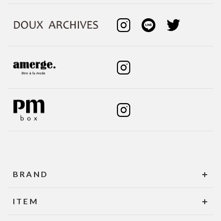
BRAND
ITEM