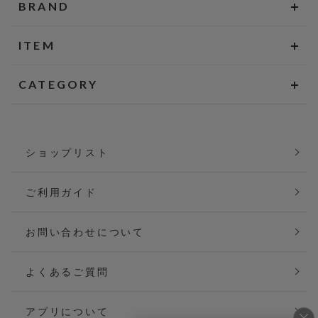
BRAND
ITEM
CATEGORY
ショップリスト
ご利用ガイド
お問い合わせについて
よくあるご質問
アプリについて