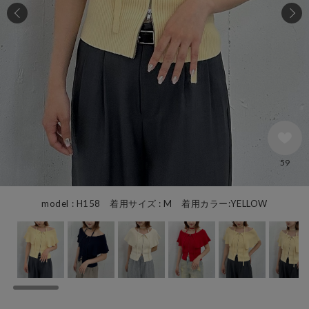
59
model : H158 着用サイズ : M 着用カラー:YELLOW