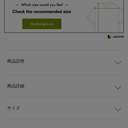
Check the recommended size
Try this item on
商品説明
商品詳細
サイズ