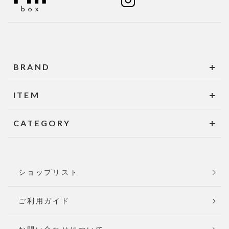
BRAND
ITEM
CATEGORY
ショップリスト
ご利用ガイド