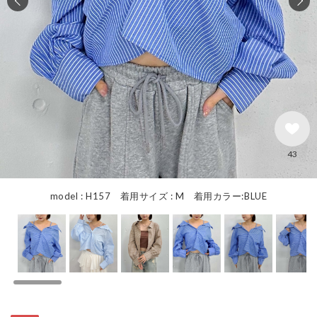
43
model : H157 着用サイズ : M 着用カラー:BLUE