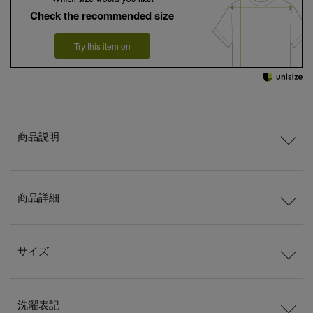
Check the recommended size
Try this item on
商品説明
商品詳細
サイズ
洗濯表記