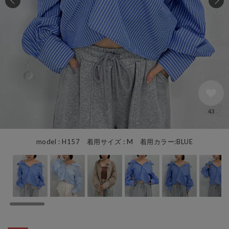
43
model : H157 着用サイズ : M 着用カラー:BLUE