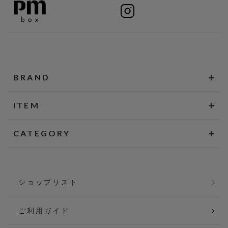
BRAND
ITEM
CATEGORY
ショップリスト
ご利用ガイド