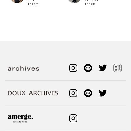
161cm
158cm