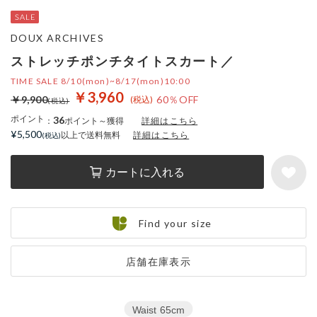
DOUX ARCHIVES
ストレッチポンチタイトスカート／
TIME SALE 8/10(mon)~8/17(mon)10:00
￥3,960
￥9,900
60％OFF
ポイント
36
：
ポイント～獲得
詳細はこちら
¥5,500
以上で送料無料
詳細はこちら
カートに入れる
Find your size
店舗在庫表示
Waist
65cm