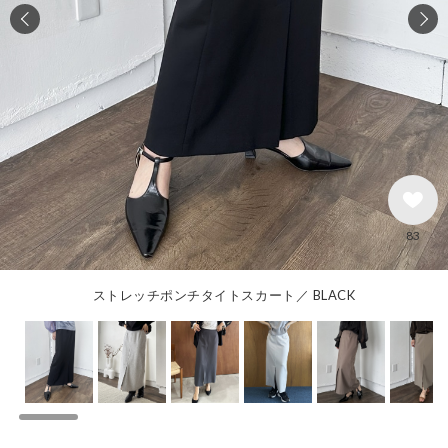
83
ストレッチポンチタイトスカート／ BLACK