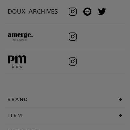
BRAND
ITEM