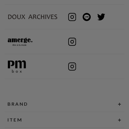
BRAND
ITEM