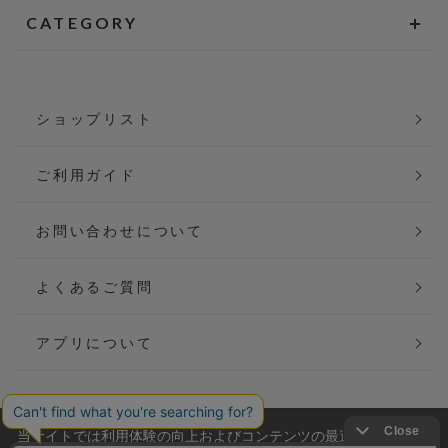
CATEGORY
ショップリスト
ご利用ガイド
お問い合わせについて
よくあるご質問
アプリについて
当サイトでは利用体験の向上およびコンテンツの最適な提供、ト