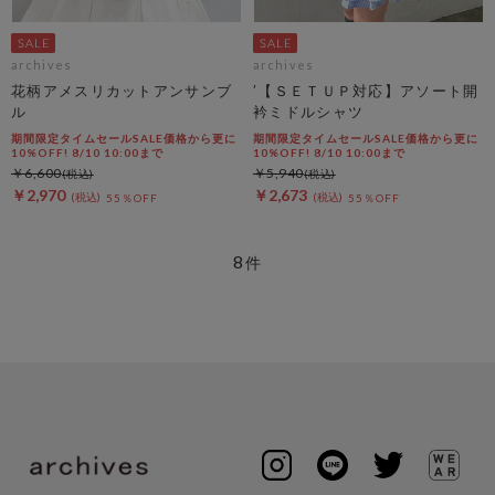
archives
archives
花柄アメスリカットアンサンブ
’【ＳＥＴＵＰ対応】アソート開
ル
衿ミドルシャツ
期間限定タイムセールSALE価格から更に
期間限定タイムセールSALE価格から更に
10%OFF! 8/10 10:00まで
10%OFF! 8/10 10:00まで
￥6,600
￥5,940
￥2,970
￥2,673
55％OFF
55％OFF
8
件